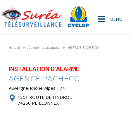
MENU
Accueil
Alarme – installation
AGENCE PACHECO
INSTALLATION D’ALARME
AGENCE PACHECO
Auvergne-Rhône-Alpes - 74
1351 ROUTE DE FINDROL
74250 PEILLONNEX