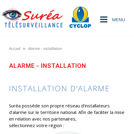
MENU
Accueil
Alarme – installation
ALARME - INSTALLATION
INSTALLATION D’ALARME
Suréa possède son propre réseau d’installateurs
d’alarme sur le territoire national. Afin de faciliter la mise
en relation avec nos partenaires,
sélectionnez votre région :