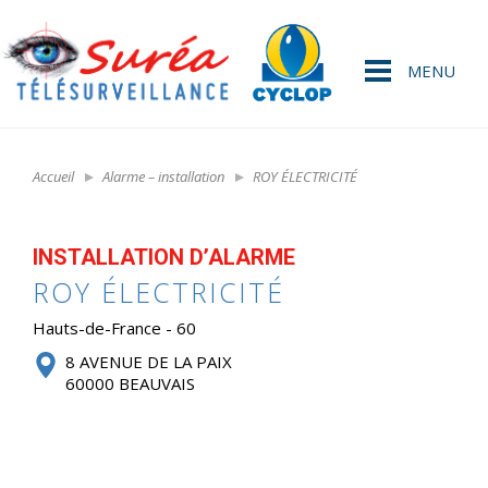
MENU
Accueil
Alarme – installation
ROY ÉLECTRICITÉ
INSTALLATION D’ALARME
ROY ÉLECTRICITÉ
Hauts-de-France - 60
8 AVENUE DE LA PAIX
60000 BEAUVAIS