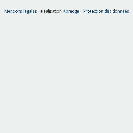
Mentions légales
- Réalisation
Koredge
-
Protection des données