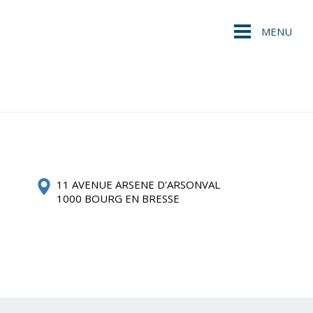
MENU
11 AVENUE ARSENE D'ARSONVAL
1000 BOURG EN BRESSE