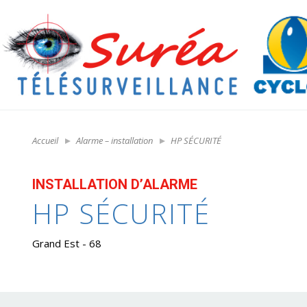
Accueil
Alarme – installation
HP SÉCURITÉ
INSTALLATION D’ALARME
HP SÉCURITÉ
Grand Est - 68