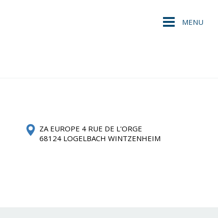
MENU
ZA EUROPE 4 RUE DE L'ORGE
68124 LOGELBACH WINTZENHEIM