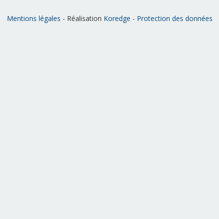
Mentions légales
- Réalisation
Koredge
-
Protection des données